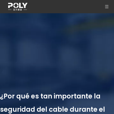
¿Por qué es tan importante la
seguridad del cable durante el