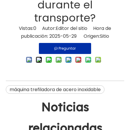
durante el
transporte?
Vistas:
0
Autor:Editor del sitio Hora de
publicación: 2025-05-29 Origen:
Sitio
Preguntar
máquina trefiladora de acero inoxidable
Noticias
relacionadas