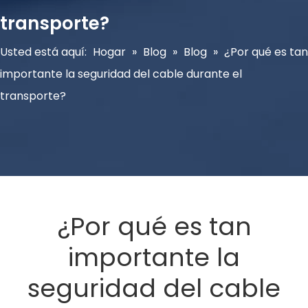
transporte?
Usted está aquí:
Hogar
»
Blog
»
Blog
»
¿Por qué es tan
importante la seguridad del cable durante el
transporte?
¿Por qué es tan
importante la
seguridad del cable