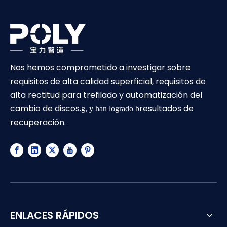
Nos hemos comprometido a investigar sobre
requisitos de alta calidad superficial, requisitos de
alta rectitud para trefilado y automatización del
cambio de discos.
resultados de
g, y han logrado b
recuperación.
ENLACES RÁPIDOS