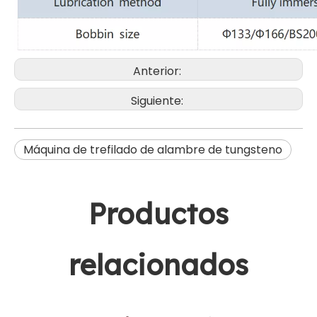
Anterior:
Siguiente:
Máquina de trefilado de alambre de tungsteno
Productos
relacionados