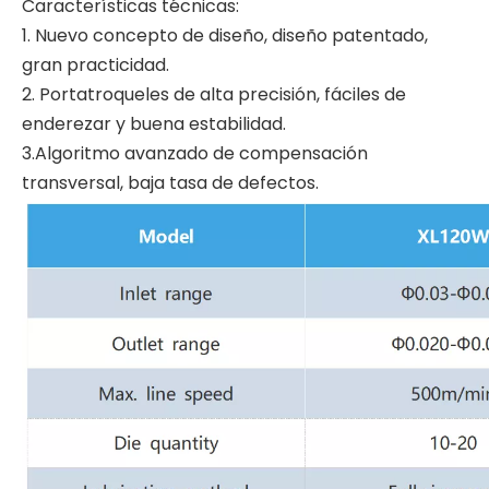
Características técnicas:
1. Nuevo concepto de diseño, diseño patentado,
gran practicidad.
2. Portatroqueles de alta precisión, fáciles de
enderezar y buena estabilidad.
3.Algoritmo avanzado de compensación
transversal, baja tasa de defectos.