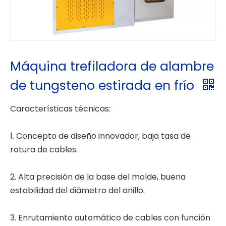
Máquina trefiladora de alambre
de tungsteno estirada en frío
Características técnicas:
1. Concepto de diseño innovador, baja tasa de
rotura de cables.
2. Alta precisión de la base del molde, buena
estabilidad del diámetro del anillo.
3. Enrutamiento automático de cables con función