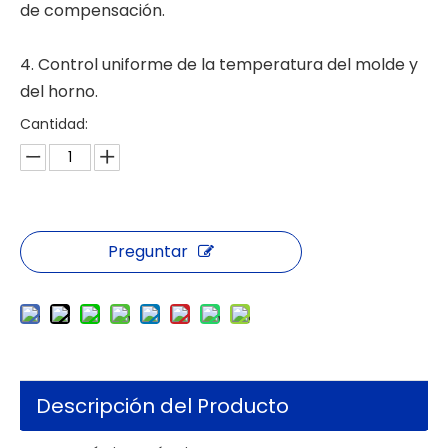
de compensación.
4. Control uniforme de la temperatura del molde y
del horno.
Cantidad:
Preguntar
Descripción del Producto