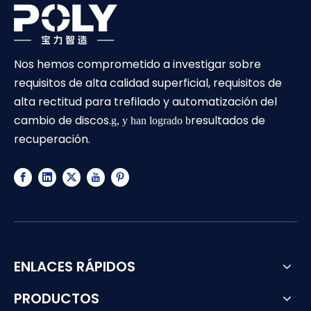
Nos hemos comprometido a investigar sobre
requisitos de alta calidad superficial, requisitos de
alta rectitud para trefilado y automatización del
cambio de discos.
resultados de
g, y han logrado b
recuperación.
ENLACES RÁPIDOS
PRODUCTOS