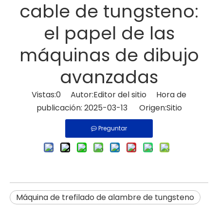
cable de tungsteno:
el papel de las
máquinas de dibujo
avanzadas
Vistas:
0
Autor:Editor del sitio Hora de
publicación: 2025-03-13 Origen:
Sitio
Preguntar
Máquina de trefilado de alambre de tungsteno