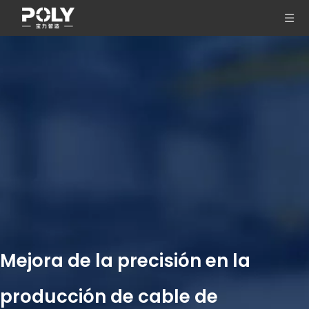
Mejora de la precisión en la
producción de cable de