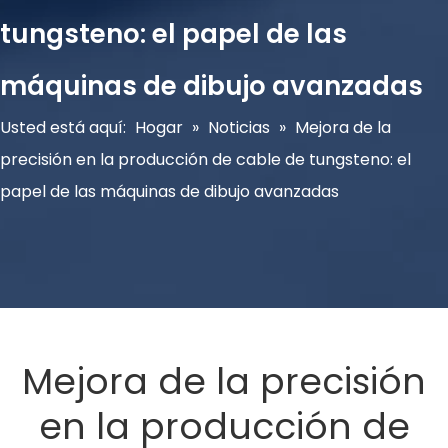
tungsteno: el papel de las
máquinas de dibujo avanzadas
Usted está aquí:
Hogar
»
Noticias
»
Mejora de la
precisión en la producción de cable de tungsteno: el
papel de las máquinas de dibujo avanzadas
Mejora de la precisión
en la producción de