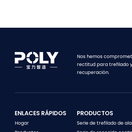
Nos hemos comprometido 
rectitud para trefilado
recuperación.
ENLACES RÁPIDOS
PRODUCTOS
Hogar
Serie de trefilado de a