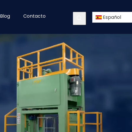
Blog
Contacto
Español