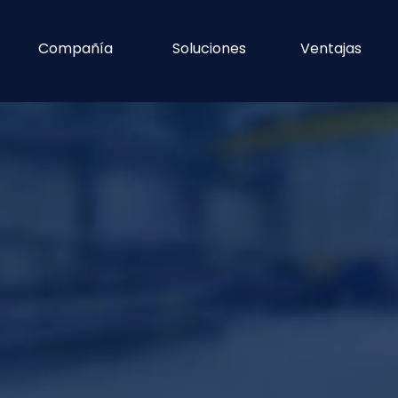
Compañía
Soluciones
Ventajas