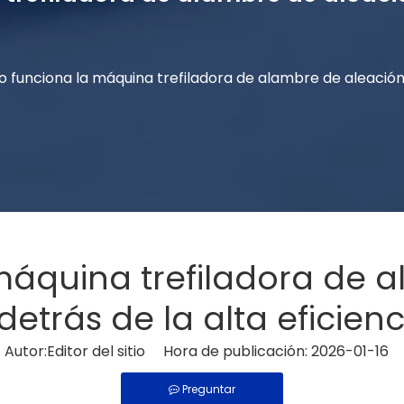
funciona la máquina trefiladora de alambre de aleación: 
áquina trefiladora de a
detrás de la alta eficienc
utor:Editor del sitio Hora de publicación: 2026-01-16
Preguntar