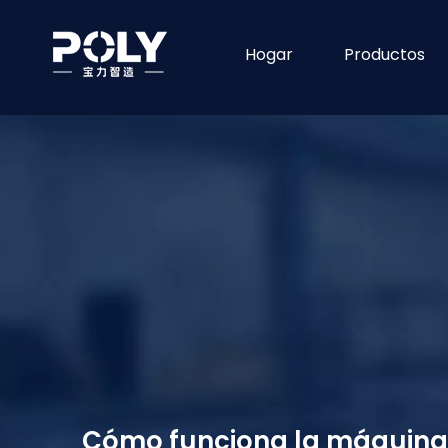
Hogar
Productos
Cómo funciona la máquina t