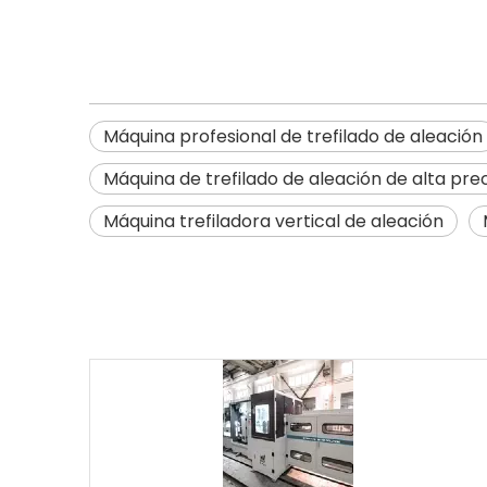
Máquina profesional de trefilado de aleación
Máquina de trefilado de aleación de alta prec
Máquina trefiladora vertical de aleación