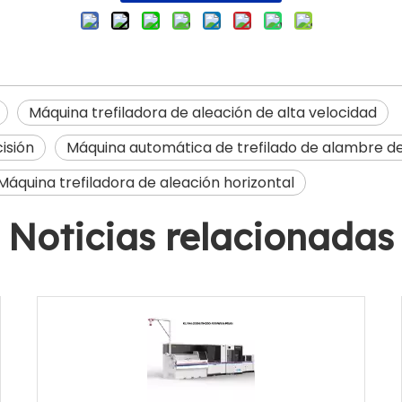
Máquina trefiladora de aleación de alta velocidad
isión
Máquina automática de trefilado de alambre de
Máquina trefiladora de aleación horizontal
Noticias relacionadas