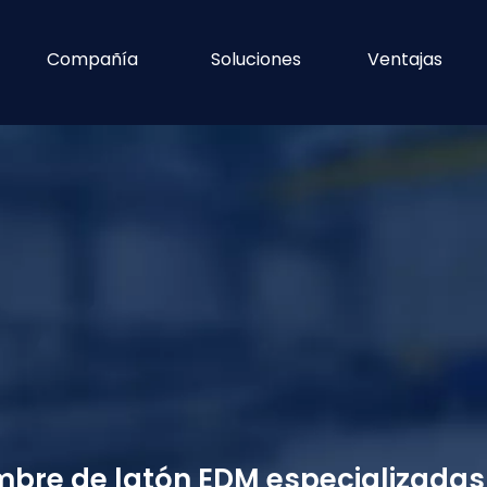
Compañía
Soluciones
Ventajas
mbre de latón EDM especializadas