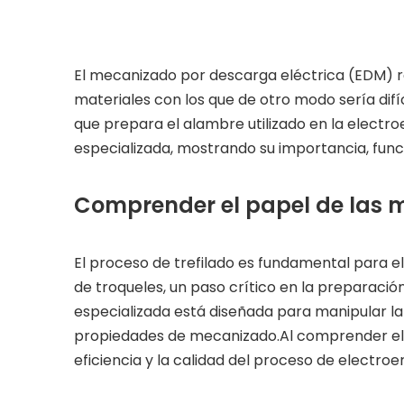
El mecanizado por descarga eléctrica (EDM) r
materiales con los que de otro modo sería difí
que prepara el alambre utilizado en la electro
especializada, mostrando su importancia, func
Comprender el papel de las m
El proceso de trefilado es fundamental para e
de troqueles, un paso crítico en la preparaci
especializada está diseñada para manipular lat
propiedades de mecanizado.Al comprender el 
eficiencia y la calidad del proceso de electroe