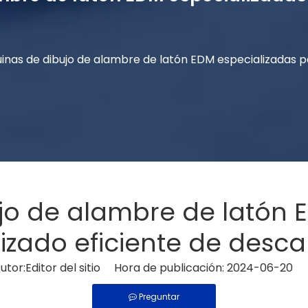
inas de dibujo de alambre de latón EDM especializadas 
o de alambre de latón 
zado eficiente de descar
or:Editor del sitio Hora de publicación: 2024-06-20 
Preguntar