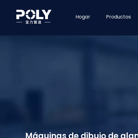
Hogar
Productos
Máquinas de dibujo de ala