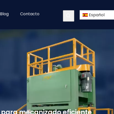
Blog
Contacto
Español
 para mecanizado eficiente