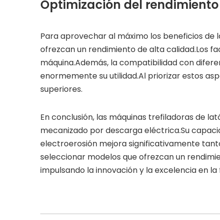
Optimización del rendimiento 
Para aprovechar al máximo los beneficios de 
ofrezcan un rendimiento de alta calidad.Los fa
máquina.Además, la compatibilidad con diferen
enormemente su utilidad.Al priorizar estos asp
superiores.
En conclusión, las máquinas trefiladoras de l
mecanizado por descarga eléctrica.Su capacid
electroerosión mejora significativamente tant
seleccionar modelos que ofrezcan un rendimien
impulsando la innovación y la excelencia en la 