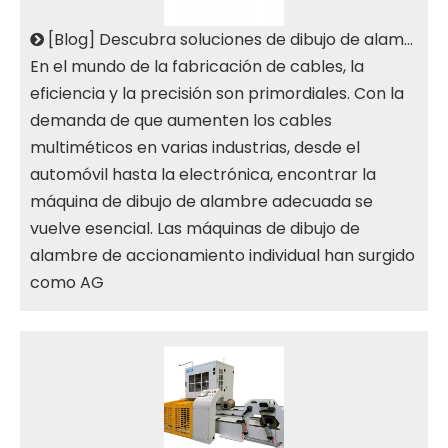
[
Blog
]
Descubra soluciones de dibujo de alambre de transmisión individual para cables multimetálicos
En el mundo de la fabricación de cables, la
eficiencia y la precisión son primordiales. Con la
demanda de que aumenten los cables
multiméticos en varias industrias, desde el
automóvil hasta la electrónica, encontrar la
máquina de dibujo de alambre adecuada se
vuelve esencial. Las máquinas de dibujo de
alambre de accionamiento individual han surgido
como AG