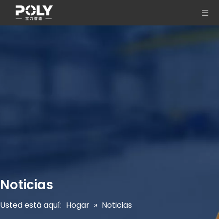
Noticias
Usted está aquí:
Hogar
»
Noticias