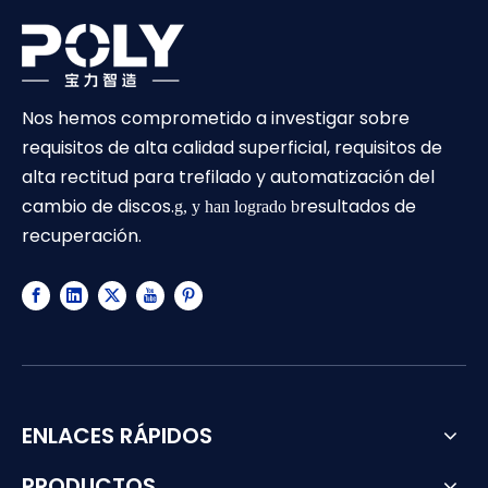
Nos hemos comprometido a investigar sobre
requisitos de alta calidad superficial, requisitos de
alta rectitud para trefilado y automatización del
cambio de discos.
resultados de
g, y han logrado b
recuperación.
ENLACES RÁPIDOS
PRODUCTOS