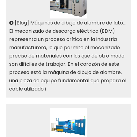
[
Blog
]
Máquinas de dibujo de alambre de latón EDM especializadas para mecanizado eficiente de descarga eléctrica
El mecanizado de descarga eléctrica (EDM)
representa un proceso crítico en la industria
manufacturera, lo que permite el mecanizado
preciso de materiales con los que de otro modo
son difíciles de trabajar. En el corazón de este
proceso está la máquina de dibujo de alambre,
una pieza de equipo fundamental que prepara el
cable utilizado i