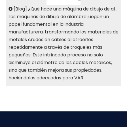
[
Blog
]
¿Qué hace una máquina de dibujo de alambre?
Las máquinas de dibujo de alambre juegan un
papel fundamental en la industria
manufacturera, transformando los materiales de
metales crudos en cables al atraerlos
repetidamente a través de troqueles más
pequeños. Este intrincado proceso no solo
disminuye el diámetro de los cables metálicos,
sino que también mejora sus propiedades,
haciéndolas adecuadas para VAR