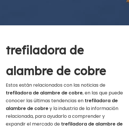
trefiladora de
alambre de cobre
Estos están relacionados con las noticias de
trefiladora de alambre de cobre
, en las que puede
conocer las últimas tendencias en
trefiladora de
alambre de cobre
y la industria de la información
relacionada, para ayudarlo a comprender y
expandir el mercado de
trefiladora de alambre de