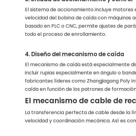
El sistema de accionamiento incluye motores e
velocidad del bobina de caída con máquinas a
basado en PLC o CNC, permite ajustes de pará
todo el proceso de enrollamiento.
4. Diseño del mecanismo de caída
El mecanismo de caída está especialmente dis
incluir rupias especialmente en ángulo o bande
fabricantes líderes como Zhangjiagang Poly In
caída en función de los patrones de formación
El mecanismo de cable de rec
La transferencia perfecta de cable desde la lí
velocidad y coordinación mecánica. Así es com