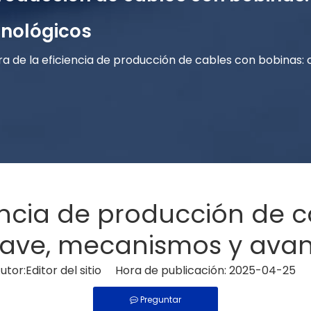
nológicos
ra de la eficiencia de producción de cables con bobinas:
encia de producción de 
clave, mecanismos y ava
or:Editor del sitio Hora de publicación: 2025-04-25 
Preguntar