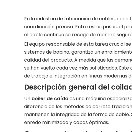
En la industria de fabricación de cables, cada 
coordinación precisa. Entre estos pasos, el pro
el cable continuo se recoge de manera segura, 
El equipo responsable de esta tarea crucial 
sistemas de bobina, garantiza un enrollamiento
calidad del producto. A medida que las demandas
se han vuelto cada vez más sofisticados. Este a
de trabajo e integración en líneas modernas 
Descripción general del coila
Un
boiler de caída
es una máquina especializa
diferencia de los métodos de carrete tradicio
mantienen la integridad de la forma de cable.
enredo minimizado y capas óptimas.