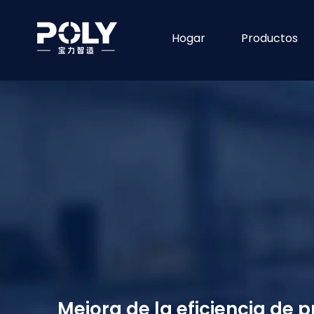
Hogar
Productos
Mejora de la eficiencia de 