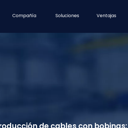
Compañía
Soluciones
Ventajas
producción de cables con bobinas: