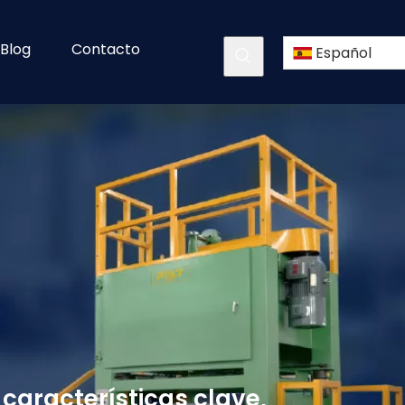
Blog
Contacto
Español
 características clave,