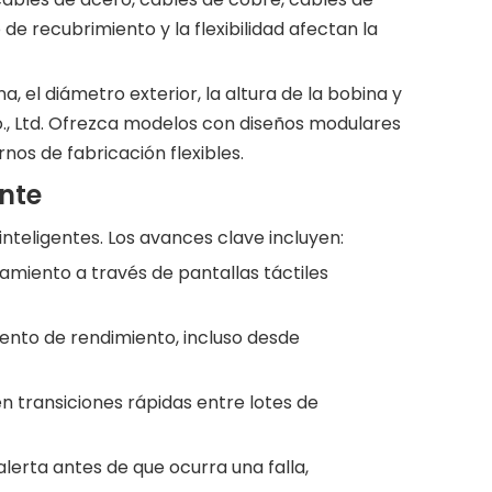
 de recubrimiento y la flexibilidad afectan la
 el diámetro exterior, la altura de la bobina y
., Ltd. Ofrezca modelos con diseños modulares
s de fabricación flexibles.
ente
inteligentes. Los avances clave incluyen:
amiento a través de pantallas táctiles
iento de rendimiento, incluso desde
 transiciones rápidas entre lotes de
erta antes de que ocurra una falla,