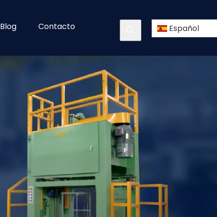
Blog
Contacto
Español