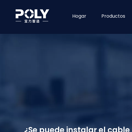
Hogar
Productos
¿Se puede instalar el cable