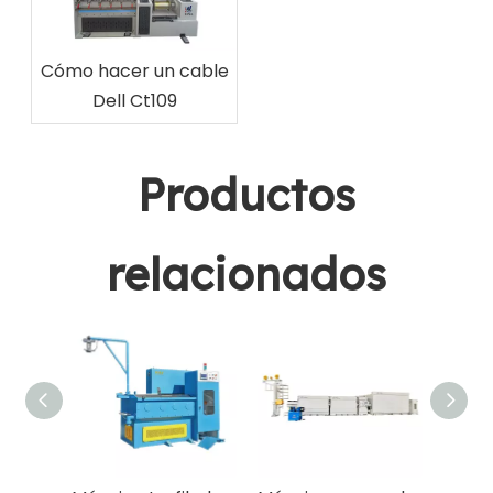
cobre?
Cómo hacer un cable
Dell Ct109
Productos
relacionados