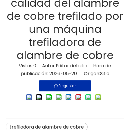
calidad del alambre
de cobre trefilado por
una máquina
trefiladora de
alambre de cobre
Vistas:
0
Autor:Editor del sitio Hora de
publicación: 2026-05-20 Origen:
Sitio
Preguntar
trefiladora de alambre de cobre