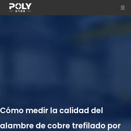
Cómo medir la calidad del
alambre de cobre trefilado por