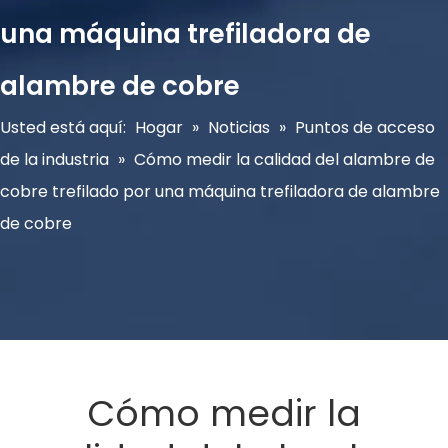
una máquina trefiladora de
alambre de cobre
Usted está aquí:
Hogar
»
Noticias
»
Puntos de acceso
de la industria
»
Cómo medir la calidad del alambre de
cobre trefilado por una máquina trefiladora de alambre
de cobre
Cómo medir la